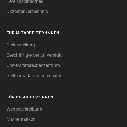
Bereichsbibliothek
Dozentenverzeichnis
FÜR MITARBEITER*INNEN
Gleichstellung
Beschäftigte der Universität
Universitätsrechenzentrum
Stellenmarkt der Universität
FÜR BESUCHER*INNEN
Wegbeschreibung
Mathematikon