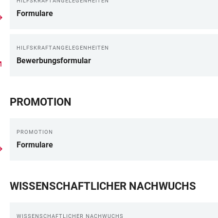
HILFSKRAFTANGELEGENHEITEN
Formulare
HILFSKRAFTANGELEGENHEITEN
Bewerbungsformular
PROMOTION
PROMOTION
Formulare
WISSENSCHAFTLICHER NACHWUCHS
WISSENSCHAFTLICHER NACHWUCHS