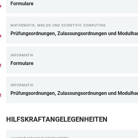
Formulare
MATHEMATIK, MMLDS UND SCIENTIFIC COMPUTING
Prüfungsordnungen, Zulassungsordnungen und Modulha
INFORMATIK
Formulare
INFORMATIK
Prüfungsordnungen, Zulassungsordnungen und Modulha
HILFSKRAFTANGELEGENHEITEN