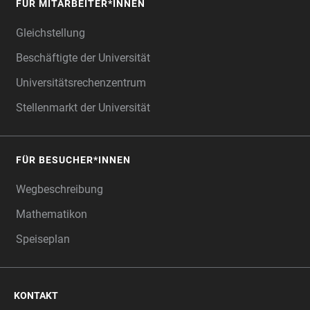
FÜR MITARBEITER*INNEN
Gleichstellung
Beschäftigte der Universität
Universitätsrechenzentrum
Stellenmarkt der Universität
FÜR BESUCHER*INNEN
Wegbeschreibung
Mathematikon
Speiseplan
KONTAKT