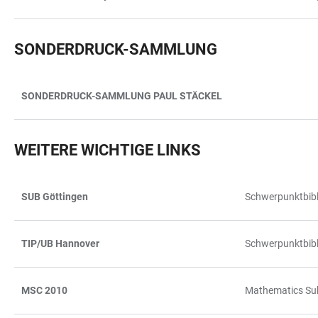
SONDERDRUCK-SAMMLUNG
SONDERDRUCK-SAMMLUNG PAUL STÄCKEL
TABELLE
WEITERE WICHTIGE LINKS
SUB Göttingen
Schwerpunktbibl
TABELLE
TIP/UB Hannover
Schwerpunktbibl
MSC 2010
Mathematics Subj