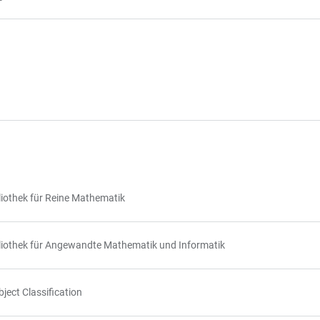
iothek für Reine Mathematik
iothek für Angewandte Mathematik und Informatik
ect Classification