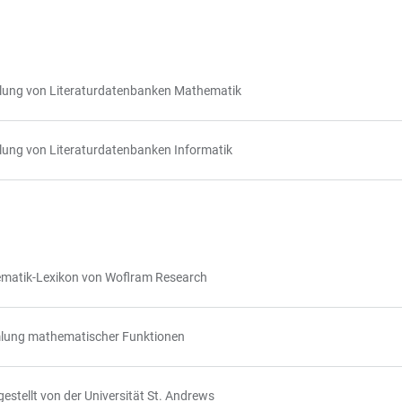
ung von Literaturdatenbanken Mathematik
ng von Literaturdatenbanken Informatik
matik-Lexikon von Woflram Research
ung mathematischer Funktionen
gestellt von der Universität St. Andrews