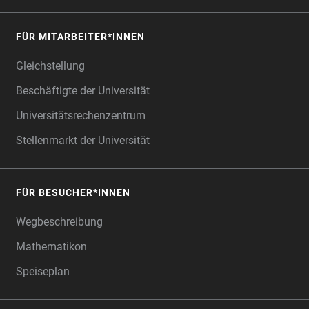
FÜR MITARBEITER*INNEN
Gleichstellung
Beschäftigte der Universität
Universitätsrechenzentrum
Stellenmarkt der Universität
FÜR BESUCHER*INNEN
Wegbeschreibung
Mathematikon
Speiseplan