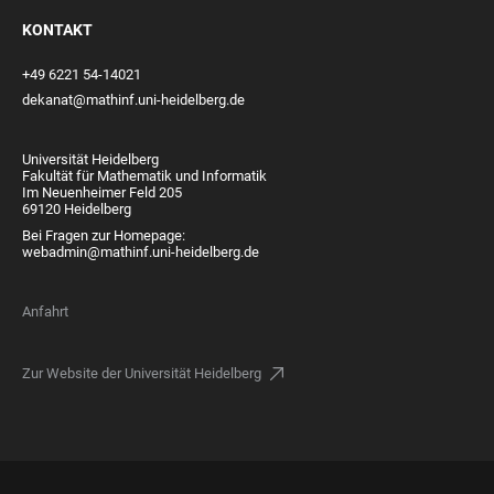
KONTAKT
+49 6221 54-14021
dekanat@mathinf.uni-heidelberg.de
Universität Heidelberg
Fakultät für Mathematik und Informatik
Im Neuenheimer Feld 205
69120 Heidelberg
Bei Fragen zur Homepage:
webadmin@mathinf.uni-heidelberg.de
Anfahrt
Zur Website der Universität Heidelberg