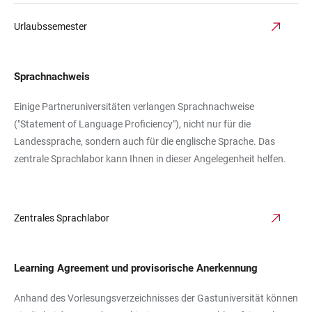
Urlaubssemester
Sprachnachweis
Einige Partneruniversitäten verlangen Sprachnachweise
("Statement of Language Proficiency"), nicht nur für die
Landessprache, sondern auch für die englische Sprache. Das
zentrale Sprachlabor kann Ihnen in dieser Angelegenheit helfen.
Zentrales Sprachlabor
Learning Agreement und provisorische Anerkennung
Anhand des Vorlesungsverzeichnisses der Gastuniversität können