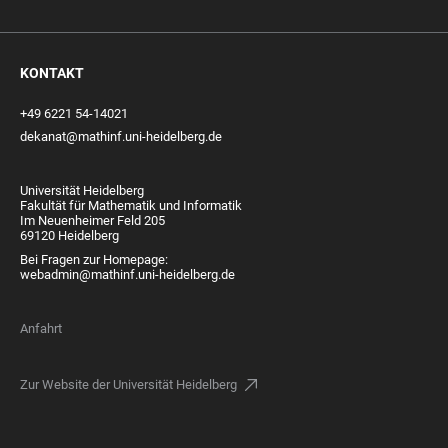
KONTAKT
+49 6221 54-14021
dekanat@mathinf.uni-heidelberg.de
Universität Heidelberg
Fakultät für Mathematik und Informatik
Im Neuenheimer Feld 205
69120 Heidelberg
Bei Fragen zur Homepage:
webadmin@mathinf.uni-heidelberg.de
Anfahrt
Zur Website der Universität Heidelberg