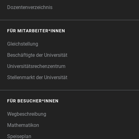
Dozentenverzeichnis
FÜR MITARBEITER*INNEN
Gleichstellung
Beschäftigte der Universität
Universitätsrechenzentrum
Stellenmarkt der Universität
FÜR BESUCHER*INNEN
Wegbeschreibung
Mathematikon
Speiseplan