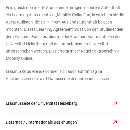
Erfolgreich nominierte Studierende fertigen vor ihrem Aufenthalt
ein Learning Agreement via „Mobility Online“ an, in welchem sie die
Kurse auflisten, die sie in ihrem Auslandsaufenthalt belegen
möchten. Dieses Learning Agreement muss von den Studierenden,
dem Erasmus-Fachkoordinator/der Erasmus-Koordinator*in der
Universität Heidelberg und der aufnehmenden Universität
unterschrieben werden. Dies erfolgt in der Regel elektronisch via
Mobility Online.
Erasmus-Studierende können sich auch auf Antrag ihr
Auslandssemester als Urlaubssemester anrechnen lassen.
Erasmusseite der Universität Heidelberg
Dezernat 7 „Internationale Beziehungen“