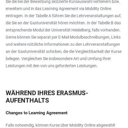
Sie die bei der Bewerbung skizzierte Kursauswahl verfeinern bzw.
erweitern und in das Learning Agreement via Mobility Online
eintragen. In der Tabelle A führen Sie die Lehrveranstaltungen auf,
die Sie an der Gastuniversität hören möchten. In der Tabelle B das
entsprechende Modul der Universität Heidelberg, falls vorhanden.
Gerne können Sie separat per E-Mail Modulbeschreibungen, Links
und weitere nützliche Informationen zu den Lehrveranstaltungen
an der Gastuniversität schicken, die die Vergleichbarkeit der Kurse
belegen. Vergleichen Sie insbesondere Art und Umfang Ihrer
Leistungen mit den von uns geforderten Leistungen.
WÄHREND IHRES ERASMUS-
AUFENTHALTS
Changes to Learning Agreement
Falls notwendig, können Kurse über Mobility Online abgewählt