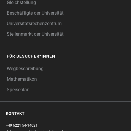
Gleichstellung
Beschäftigte der Universität
Universitätsrechenzentrum
Stellenmarkt der Universität
FÜR BESUCHER*INNEN
Wegbeschreibung
Mathematikon
Speiseplan
KONTAKT
+49 6221 54-14021