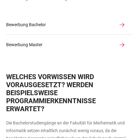
Bewerbung Bachelor
Bewerbung Master
WELCHES VORWISSEN WIRD
VORAUSGESETZT? WERDEN
BEISPIELSWEISE
PROGRAMMIERKENNTNISSE
ERWARTET?
Die Bachelorstudiengänge an der Fakultät für Mathematik und
Informatik setzen inhaltlich zunächst wenig voraus, da die