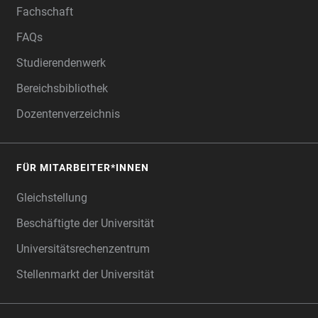
Fachschaft
FAQs
Studierendenwerk
Bereichsbibliothek
Dozentenverzeichnis
FÜR MITARBEITER*INNEN
Gleichstellung
Beschäftigte der Universität
Universitätsrechenzentrum
Stellenmarkt der Universität