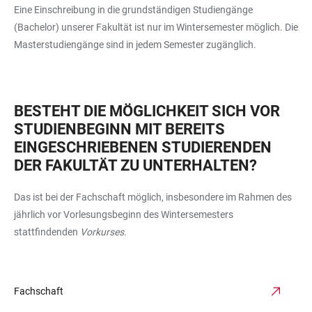
Eine Einschreibung in die grundständigen Studiengänge
(Bachelor) unserer Fakultät ist nur im Wintersemester möglich. Die
Masterstudiengänge sind in jedem Semester zugänglich.
BESTEHT DIE MÖGLICHKEIT SICH VOR
STUDIENBEGINN MIT BEREITS
EINGESCHRIEBENEN STUDIERENDEN
DER FAKULTÄT ZU UNTERHALTEN?
Das ist bei der Fachschaft möglich, insbesondere im Rahmen des
jährlich vor Vorlesungsbeginn des Wintersemesters
stattfindenden
Vorkurses
.
Fachschaft