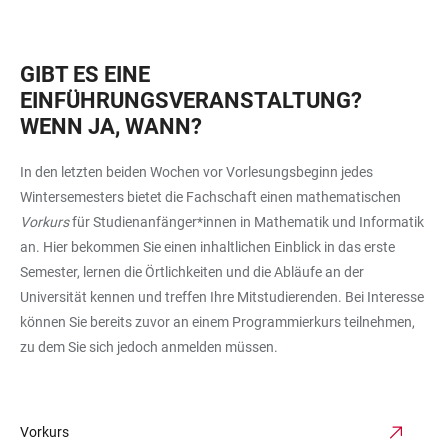
GIBT ES EINE
EINFÜHRUNGSVERANSTALTUNG?
WENN JA, WANN?
In den letzten beiden Wochen vor Vorlesungsbeginn jedes
Wintersemesters bietet die Fachschaft einen mathematischen
Vorkurs
für Studienanfänger*innen in Mathematik und Informatik
an. Hier bekommen Sie einen inhaltlichen Einblick in das erste
Semester, lernen die Örtlichkeiten und die Abläufe an der
Universität kennen und treffen Ihre Mitstudierenden. Bei Interesse
können Sie bereits zuvor an einem Programmierkurs teilnehmen,
zu dem Sie sich jedoch anmelden müssen.
Vorkurs