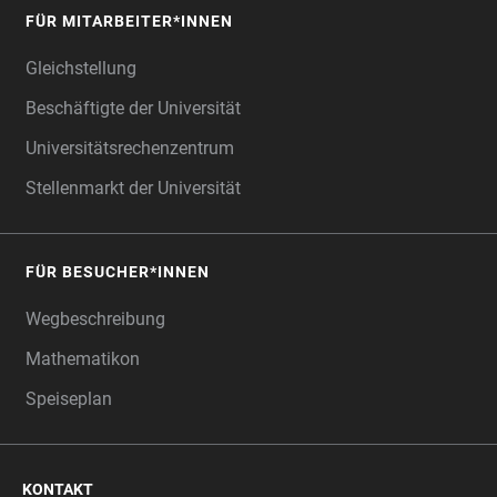
FÜR MITARBEITER*INNEN
Gleichstellung
Beschäftigte der Universität
Universitätsrechenzentrum
Stellenmarkt der Universität
FÜR BESUCHER*INNEN
Wegbeschreibung
Mathematikon
Speiseplan
KONTAKT