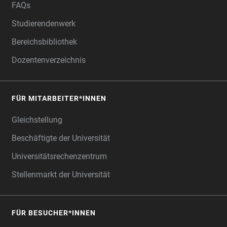
FAQs
Studierendenwerk
Bereichsbibliothek
Dozentenverzeichnis
FÜR MITARBEITER*INNEN
Gleichstellung
Beschäftigte der Universität
Universitätsrechenzentrum
Stellenmarkt der Universität
FÜR BESUCHER*INNEN