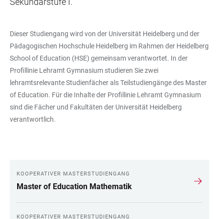
Sekundarstufe I.
Dieser Studiengang wird von der Universität Heidelberg und der
Pädagogischen Hochschule Heidelberg im Rahmen der Heidelberg
School of Education (HSE) gemeinsam verantwortet. In der
Profillinie Lehramt Gymnasium studieren Sie zwei
lehramtsrelevante Studienfächer als Teilstudiengänge des Master
of Education. Für die Inhalte der Profillinie Lehramt Gymnasium
sind die Fächer und Fakultäten der Universität Heidelberg
verantwortlich.
KOOPERATIVER MASTERSTUDIENGANG
LINKS
Master of Education Mathematik
KOOPERATIVER MASTERSTUDIENGANG