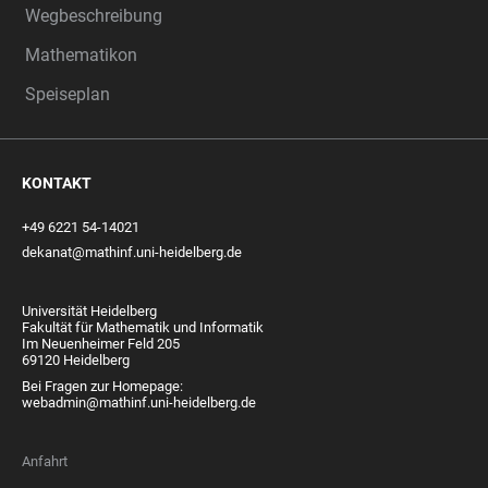
Wegbeschreibung
Mathematikon
Speiseplan
KONTAKT
+49 6221 54-14021
dekanat@mathinf.uni-heidelberg.de
Universität Heidelberg
Fakultät für Mathematik und Informatik
Im Neuenheimer Feld 205
69120 Heidelberg
Bei Fragen zur Homepage:
webadmin@mathinf.uni-heidelberg.de
Anfahrt