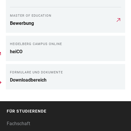
MASTER OF EDUCATION
Bewerbung
HEIDELBERG CAMPUS ONLINE
heiCO
FORMULARE UND DOKUMENTE
Downloadbereich
FÜR STUDIERENDE
FOOTER
Fachschaft