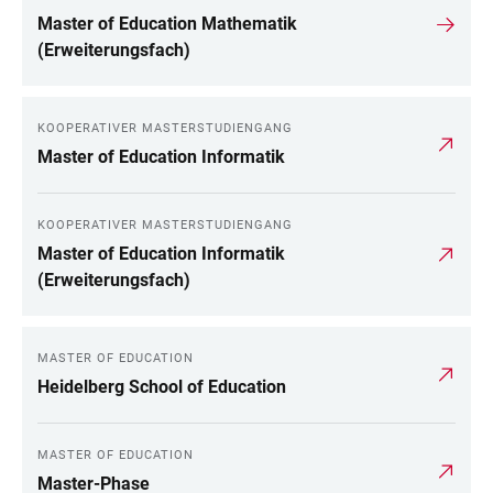
Master of Education Mathematik
(Erweiterungsfach)
KOOPERATIVER MASTERSTUDIENGANG
Master of Education Informatik
KOOPERATIVER MASTERSTUDIENGANG
Master of Education Informatik
(Erweiterungsfach)
MASTER OF EDUCATION
Heidelberg School of Education
MASTER OF EDUCATION
Master-Phase