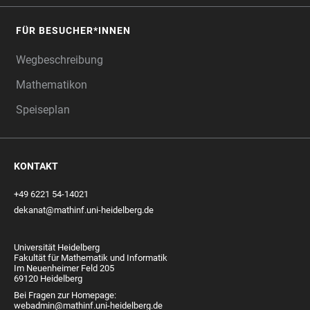
FÜR BESUCHER*INNEN
Wegbeschreibung
Mathematikon
Speiseplan
KONTAKT
+49 6221 54-14021
dekanat@mathinf.uni-heidelberg.de
Universität Heidelberg
Fakultät für Mathematik und Informatik
Im Neuenheimer Feld 205
69120 Heidelberg
Bei Fragen zur Homepage:
webadmin@mathinf.uni-heidelberg.de