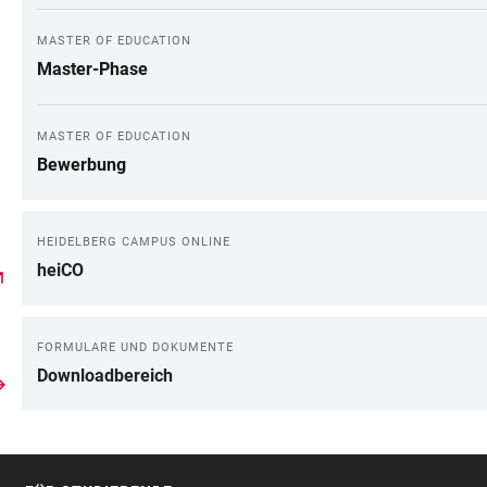
MASTER OF EDUCATION
Master-Phase
MASTER OF EDUCATION
Bewerbung
HEIDELBERG CAMPUS ONLINE
heiCO
FORMULARE UND DOKUMENTE
Downloadbereich