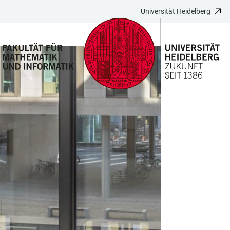
Universität Heidelberg