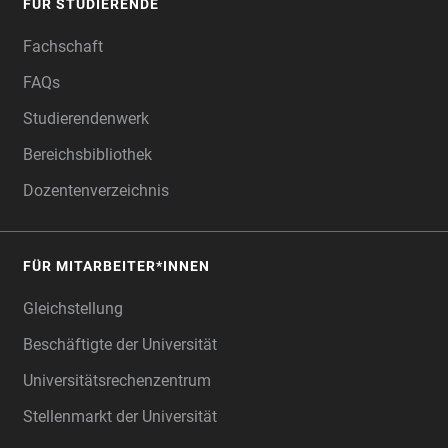
FÜR STUDIERENDE
FOOTER
Fachschaft
FAQs
Studierendenwerk
Bereichsbibliothek
Dozentenverzeichnis
FÜR MITARBEITER*INNEN
Gleichstellung
Beschäftigte der Universität
Universitätsrechenzentrum
Stellenmarkt der Universität