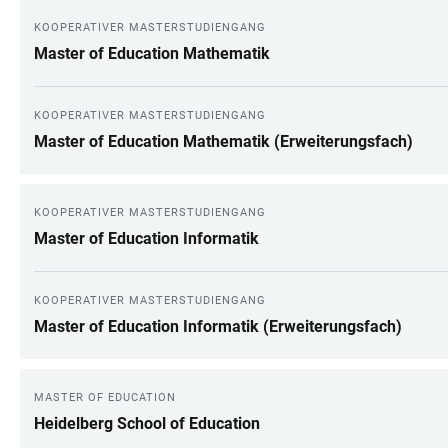
KOOPERATIVER MASTERSTUDIENGANG
LINKS
Master of Education Mathematik
KOOPERATIVER MASTERSTUDIENGANG
Master of Education Mathematik (Erweiterungsfach)
KOOPERATIVER MASTERSTUDIENGANG
Master of Education Informatik
KOOPERATIVER MASTERSTUDIENGANG
Master of Education Informatik (Erweiterungsfach)
MASTER OF EDUCATION
Heidelberg School of Education